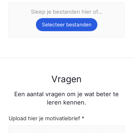
Sleep je bestanden hier of...
Selecteer bestanden
Vragen
Een aantal vragen om je wat beter te
leren kennen.
Upload hier je motivatiebrief *