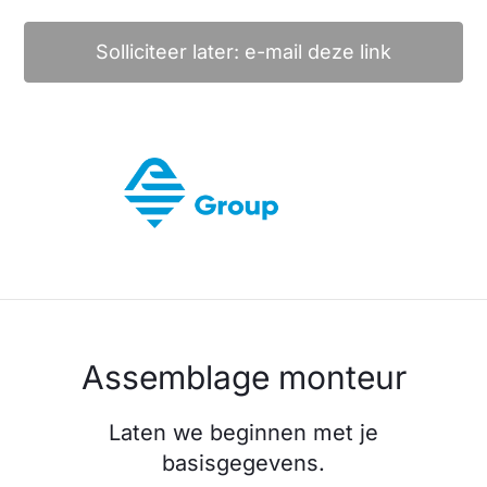
Solliciteer later: e-mail deze link
Assemblage monteur
Laten we beginnen met je
basisgegevens.