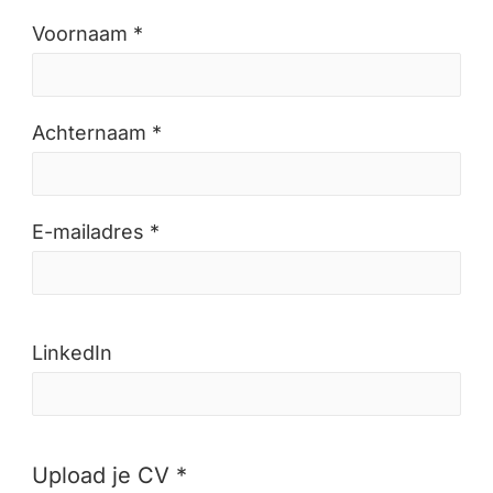
Voornaam *
Achternaam *
E-mailadres *
LinkedIn
Upload je CV *