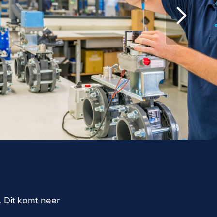
 Dit komt neer