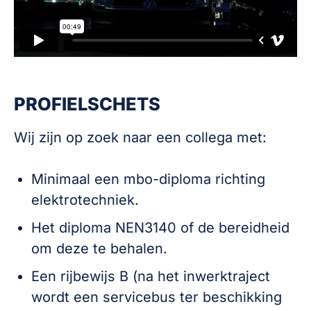
PROFIELSCHETS
Wij zijn op zoek naar een collega met:
Minimaal een mbo-diploma richting
elektrotechniek.
Het diploma NEN3140 of de bereidheid
om deze te behalen.
Een rijbewijs B (na het inwerktraject
wordt een servicebus ter beschikking