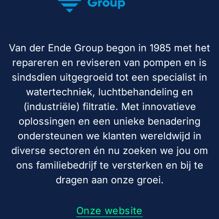
Van der Ende Group begon in 1985 met het
repareren en reviseren van pompen en is
sindsdien uitgegroeid tot een specialist in
watertechniek, luchtbehandeling en
(industriële) filtratie. Met innovatieve
oplossingen en een unieke benadering
ondersteunen we klanten wereldwijd in
diverse sectoren én nu zoeken we jou om
ons familiebedrijf te versterken en bij te
dragen aan onze groei.
Onze website