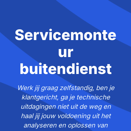
Servicemonte
ur
buitendienst
Werk jij graag zelfstandig, ben je
klantgericht, ga je technische
uitdagingen niet uit de weg en
haal jij jouw voldoening uit het
analyseren en oplossen van