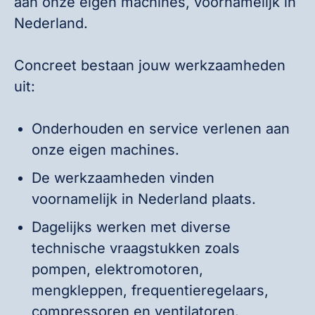
aan onze eigen machines, voornamelijk in
Nederland.
Concreet bestaan jouw werkzaamheden
uit:
Onderhouden en service verlenen aan
onze eigen machines.
De werkzaamheden vinden
voornamelijk in Nederland plaats.
Dagelijks werken met diverse
technische vraagstukken zoals
pompen, elektromotoren,
mengkleppen, frequentieregelaars,
compressoren en ventilatoren.