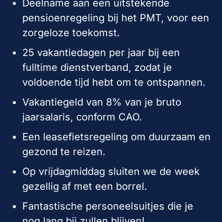
Deelname aan een uitstekende
pensioenregeling bij het PMT, voor een
zorgeloze toekomst.
25 vakantiedagen per jaar bij een
fulltime dienstverband, zodat je
voldoende tijd hebt om te ontspannen.
Vakantiegeld van 8% van je bruto
jaarsalaris, conform CAO.
Een leasefietsregeling om duurzaam en
gezond te reizen.
Op vrijdagmiddag sluiten we de week
gezellig af met een borrel.
Fantastische personeelsuitjes die je
nog lang bij zullen blijven!