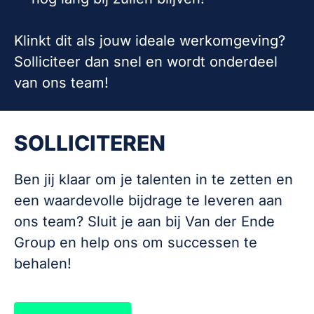
Klinkt dit als jouw ideale werkomgeving?
Solliciteer dan snel en wordt onderdeel
van ons team!
SOLLICITEREN
Ben jij klaar om je talenten in te zetten en
een waardevolle bijdrage te leveren aan
ons team? Sluit je aan bij Van der Ende
Group en help ons om successen te
behalen!