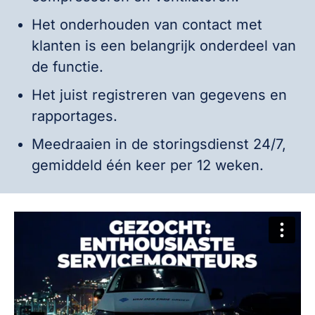
Het onderhouden van contact met
klanten is een belangrijk onderdeel van
de functie.
Het juist registreren van gegevens en
rapportages.
Meedraaien in de storingsdienst 24/7,
gemiddeld één keer per 12 weken.