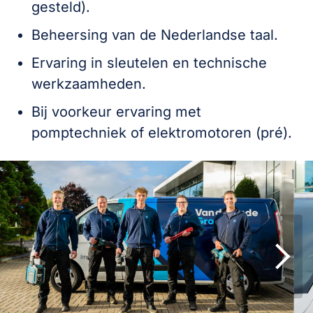
gesteld).
Beheersing van de Nederlandse taal.
Ervaring in sleutelen en technische
werkzaamheden.
Bij voorkeur ervaring met
pomptechniek of elektromotoren (pré).