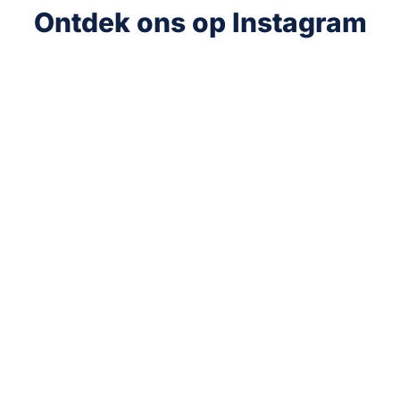
Ontdek ons op Instagram