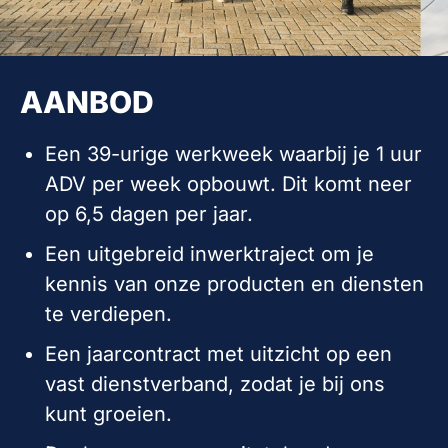
AANBOD
Een 39-urige werkweek waarbij je 1 uur
ADV per week opbouwt. Dit komt neer
op 6,5 dagen per jaar.
Een uitgebreid inwerktraject om je
kennis van onze producten en diensten
te verdiepen.
Een jaarcontract met uitzicht op een
vast dienstverband, zodat je bij ons
kunt groeien.