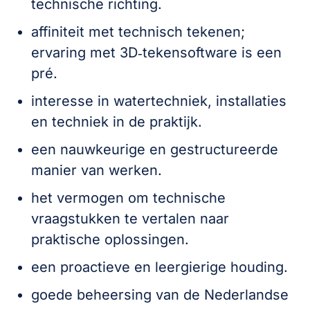
technische richting.
affiniteit met technisch tekenen;
ervaring met 3D‑tekensoftware is een
pré.
interesse in watertechniek, installaties
en techniek in de praktijk.
een nauwkeurige en gestructureerde
manier van werken.
het vermogen om technische
vraagstukken te vertalen naar
praktische oplossingen.
een proactieve en leergierige houding.
goede beheersing van de Nederlandse