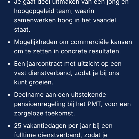
Je gaat deel uitmaken van een jong en
hoogopgeleid team, waarin
samenwerken hoog in het vaandel
staat.
Mogelijkheden om commerciële kansen
om te zetten in concrete resultaten.
Een jaarcontract met uitzicht op een
vast dienstverband, zodat je bij ons
kunt groeien.
Deelname aan een uitstekende
pensioenregeling bij het PMT, voor een
zorgeloze toekomst.
25 vakantiedagen per jaar bij een
fulltime dienstverband, zodat je