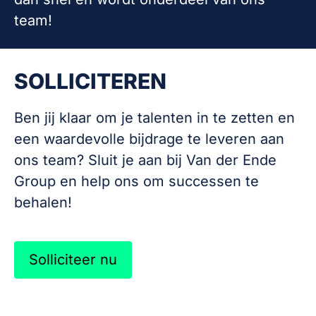
team!
SOLLICITEREN
Ben jij klaar om je talenten in te zetten en
een waardevolle bijdrage te leveren aan
ons team? Sluit je aan bij Van der Ende
Group en help ons om successen te
behalen!
Solliciteer nu