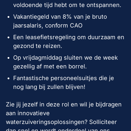
voldoende tijd hebt om te ontspannen.
Vakantiegeld van 8% van je bruto
jaarsalaris, conform CAO
Een leasefietsregeling om duurzaam en
gezond te reizen.
Op vrijdagmiddag sluiten we de week
gezellig af met een borrel.
Fantastische personeelsuitjes die je
nog lang bij zullen blijven!
Zie jij jezelf in deze rol en wil je bijdragen
aan innovatieve
waterzuiveringsoplossingen? Solliciteer
dan snel en wordt onderdeel van ons