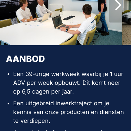
AANBOD
Een 39-urige werkweek waarbij je 1 uur
ADV per week opbouwt. Dit komt neer
op 6,5 dagen per jaar.
Een uitgebreid inwerktraject om je
kennis van onze producten en diensten
te verdiepen.