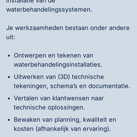
installatie van de
waterbehandelingssystemen.
Je werkzaamheden bestaan onder andere
uit:
Ontwerpen en tekenen van
waterbehandelingsinstallaties.
Uitwerken van (3D) technische
tekeningen, schema’s en documentatie.
Vertalen van klantwensen naar
technische oplossingen.
Bewaken van planning, kwaliteit en
kosten (afhankelijk van ervaring).