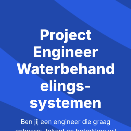
Project
Engineer
Waterbehand
elings-
systemen
Ben jij een engineer die graag