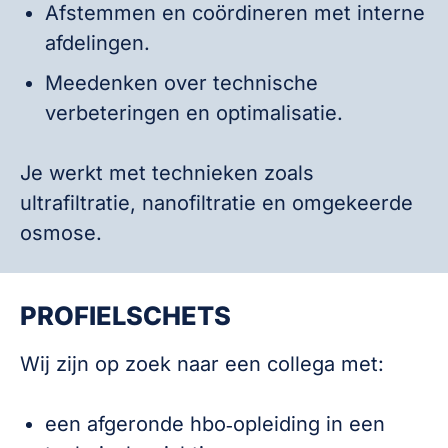
Afstemmen en coördineren met interne
afdelingen.
Meedenken over technische
verbeteringen en optimalisatie.
Je werkt met technieken zoals
ultrafiltratie, nanofiltratie en omgekeerde
osmose.
PROFIELSCHETS
Wij zijn op zoek naar een collega met:
een afgeronde hbo‑opleiding in een