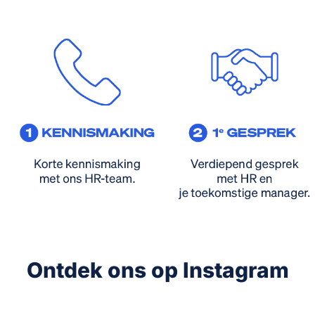
Ontdek ons op Instagram