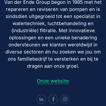
Van der Ende Group begon in 1985 met het
repareren en reviseren van pompen en is
sindsdien uitgegroeid tot een specialist in
watertechniek, luchtbehandeling en
(industriële) filtratie. Met innovatieve
oplossingen en een unieke benadering
ondersteunen we klanten wereldwijd in
diverse sectoren én nu zoeken we jou om
ons familiebedrijf te versterken en bij te
dragen aan onze groei.
Onze website