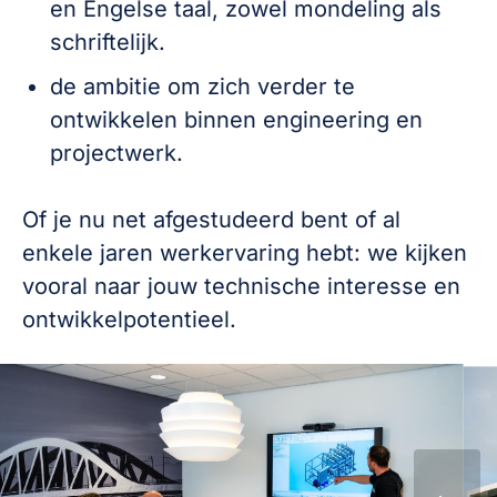
en Engelse taal, zowel mondeling als
schriftelijk.
de ambitie om zich verder te
ontwikkelen binnen engineering en
projectwerk.
Of je nu net afgestudeerd bent of al
enkele jaren werkervaring hebt: we kijken
vooral naar jouw technische interesse en
ontwikkelpotentieel.