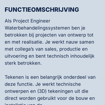
FUNCTIEOMSCHRIJVING
Als Project Engineer
Waterbehandelingssystemen ben je
betrokken bij projecten van ontwerp tot
en met realisatie. Je werkt nauw samen
met collega’s van sales, productie en
uitvoering en bent technisch inhoudelijk
sterk betrokken.
Tekenen is een belangrijk onderdeel van
deze functie. Je werkt technische
ontwerpen en (3D) tekeningen uit die
direct worden gebruikt voor de bouw en